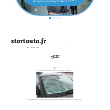
startauto.fr