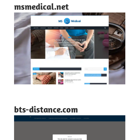
msmedical.net
bts-distance.com