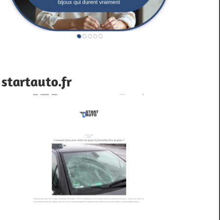
startauto.fr