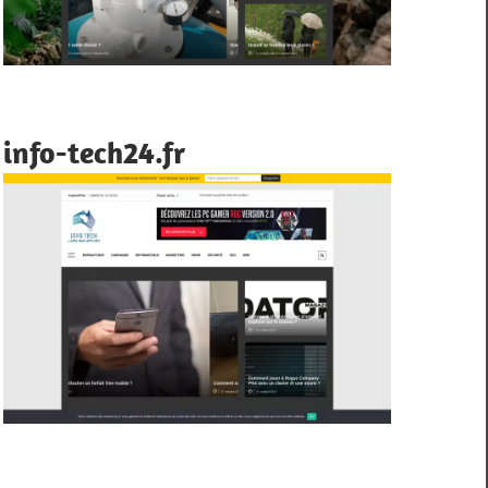
info-tech24.fr