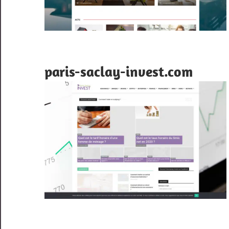
paris-saclay-invest.com