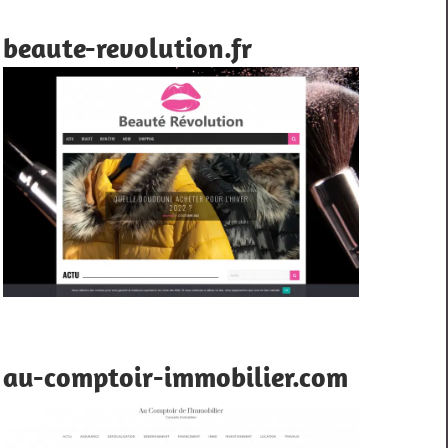
beaute-revolution.fr
au-comptoir-immobilier.com