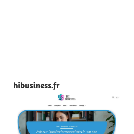
hibusiness.fr