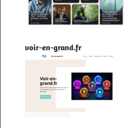
voir-en-grand.fr