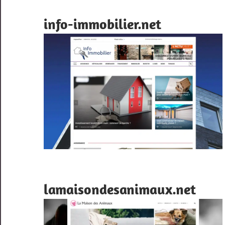
info-immobilier.net
lamaisondesanimaux.net