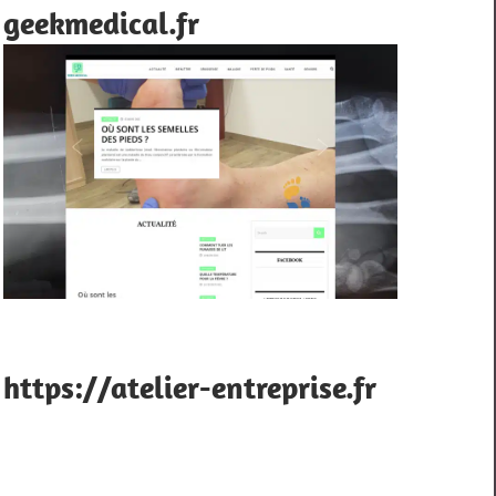
geekmedical.fr
https://atelier-entreprise.fr