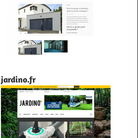
jardino.fr