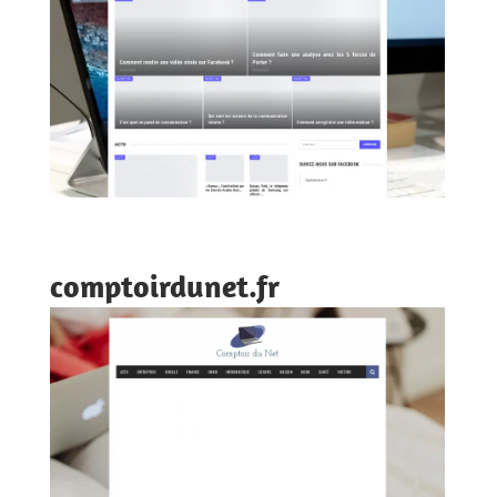
comptoirdunet.fr