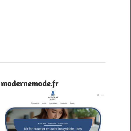
modernemode.fr