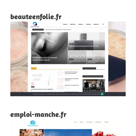
beauteenfolie.fr
emploi-manche.fr