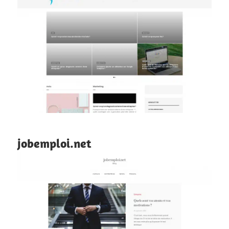
jobemploi.net