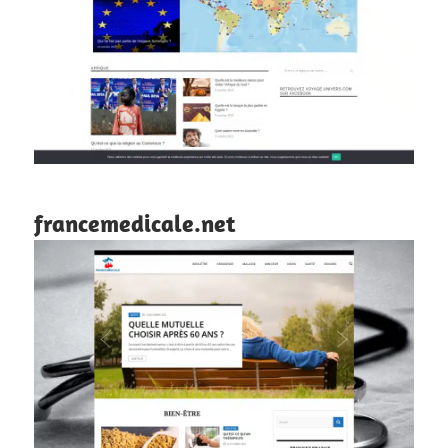
francemedicale.net