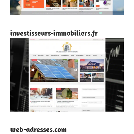
investisseurs-immobiliers.fr
web-adresses.com