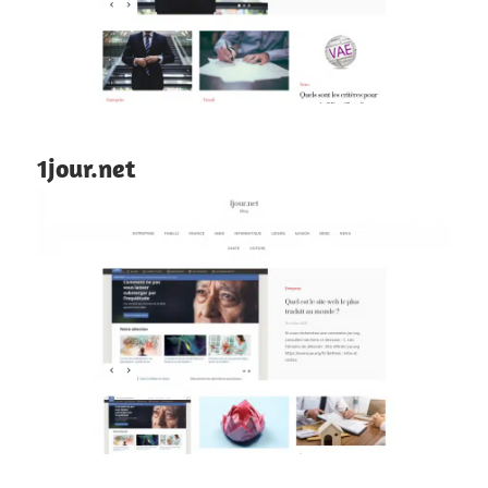
1jour.net