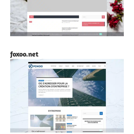
foxoo.net