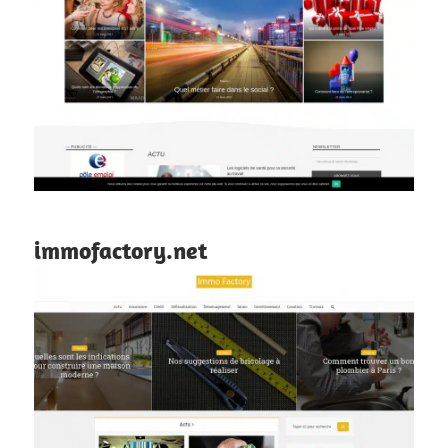
immofactory.net