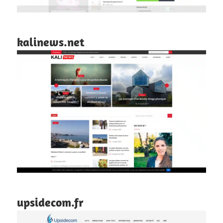
kalinews.net
upsidecom.fr