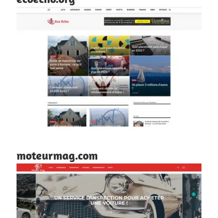
moteurmag.com