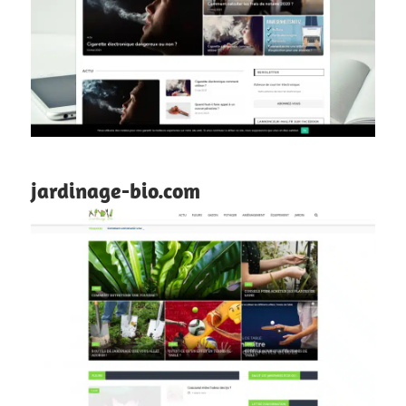
jardinage-bio.com