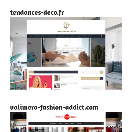
tendances-deco.fr
valimero-fashion-addict.com