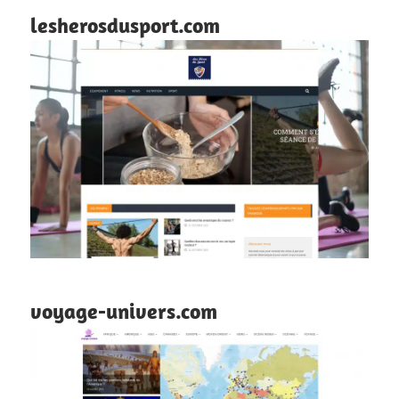
lesherosdusport.com
voyage-univers.com