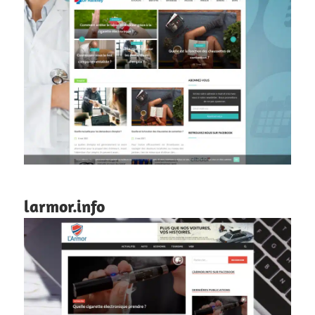
larmor.info