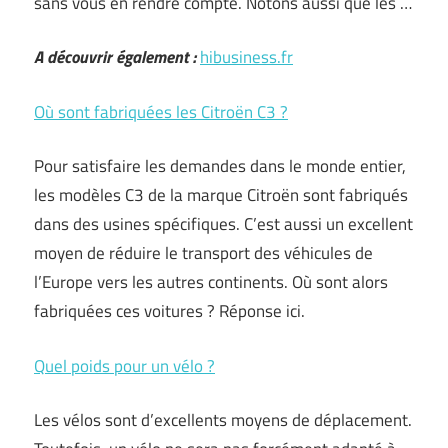
sans vous en rendre compte. Notons aussi que les …
A découvrir également :
hibusiness.fr
Où sont fabriquées les Citroën C3 ?
Pour satisfaire les demandes dans le monde entier,
les modèles C3 de la marque Citroën sont fabriqués
dans des usines spécifiques. C’est aussi un excellent
moyen de réduire le transport des véhicules de
l’Europe vers les autres continents. Où sont alors
fabriquées ces voitures ? Réponse ici.
Quel poids pour un vélo ?
Les vélos sont d’excellents moyens de déplacement.