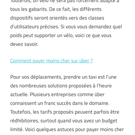
Toutefois, un vélo ne sera pas forcément adapté à
tous les gabarits. De ce fait, les différents
dispositifs seront orientés vers des classes
d’utilisateurs précises. Si vous vous demandez quel
poids peut supporter un vélo, voici ce que vous
devez savoir.
Comment payer moins cher sur über ?
Pour vos déplacements, prendre un taxi est l’une
des nombreuses solutions proposées à l’heure
actuelle. Plusieurs entreprises comme über
connaissent un franc succès dans le domaine.
Toutefois, les tarifs proposés peuvent parfois être
rédhibitoires, surtout quand vous avez un budget
limité. Voici quelques astuces pour payer moins cher