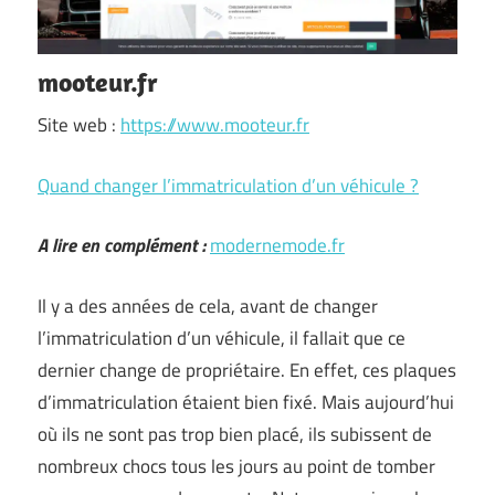
mooteur.fr
Site web :
https://www.mooteur.fr
Quand changer l’immatriculation d’un véhicule ?
A lire en complément :
modernemode.fr
Il y a des années de cela, avant de changer
l’immatriculation d’un véhicule, il fallait que ce
dernier change de propriétaire. En effet, ces plaques
d’immatriculation étaient bien fixé. Mais aujourd’hui
où ils ne sont pas trop bien placé, ils subissent de
nombreux chocs tous les jours au point de tomber