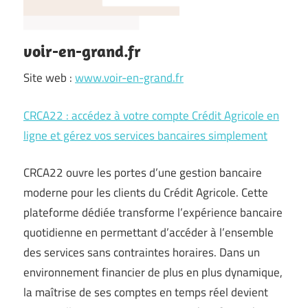
voir-en-grand.fr
Site web :
www.voir-en-grand.fr
CRCA22 : accédez à votre compte Crédit Agricole en
ligne et gérez vos services bancaires simplement
CRCA22 ouvre les portes d’une gestion bancaire
moderne pour les clients du Crédit Agricole. Cette
plateforme dédiée transforme l’expérience bancaire
quotidienne en permettant d’accéder à l’ensemble
des services sans contraintes horaires. Dans un
environnement financier de plus en plus dynamique,
la maîtrise de ses comptes en temps réel devient