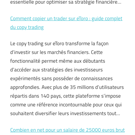
essentielle pour optimiser sa stratégie financière…
Comment copier un trader sur eToro : guide complet
du copy trading
Le copy trading sur eToro transforme la façon
d’investir sur les marchés financiers. Cette
fonctionnalité permet même aux débutants
d’accéder aux stratégies des investisseurs
expérimentés sans posséder de connaissances
approfondies. Avec plus de 35 millions d’utilisateurs
répartis dans 140 pays, cette plateforme s’impose
comme une référence incontournable pour ceux qui
souhaitent diversifier leurs investissements tout…
Combien en net pour un salaire de 25000 euros brut