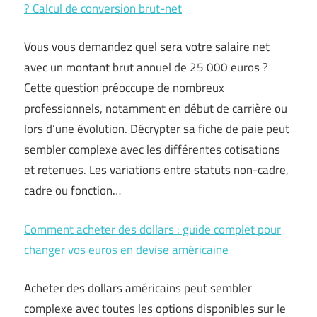
? Calcul de conversion brut-net
Vous vous demandez quel sera votre salaire net
avec un montant brut annuel de 25 000 euros ?
Cette question préoccupe de nombreux
professionnels, notamment en début de carrière ou
lors d’une évolution. Décrypter sa fiche de paie peut
sembler complexe avec les différentes cotisations
et retenues. Les variations entre statuts non-cadre,
cadre ou fonction…
Comment acheter des dollars : guide complet pour
changer vos euros en devise américaine
Acheter des dollars américains peut sembler
complexe avec toutes les options disponibles sur le