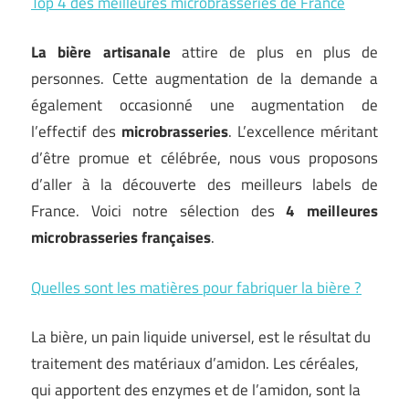
Top 4 des meilleures microbrasseries de France
La bière artisanale
attire de plus en plus de
personnes. Cette augmentation de la demande a
également occasionné une augmentation de
l’effectif des
microbrasseries
. L’excellence méritant
d’être promue et célébrée, nous vous proposons
d’aller à la découverte des meilleurs labels de
France. Voici notre sélection des
4 meilleures
microbrasseries françaises
.
Quelles sont les matières pour fabriquer la bière ?
La bière, un pain liquide universel, est le résultat du
traitement des matériaux d’amidon. Les céréales,
qui apportent des enzymes et de l’amidon, sont la