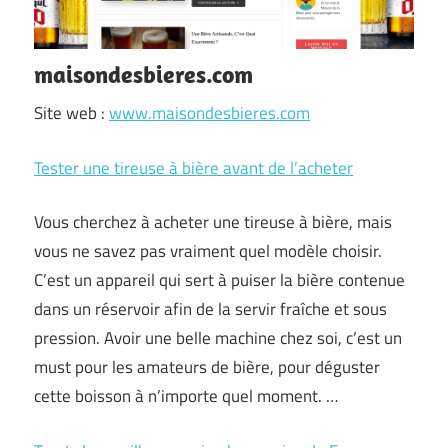
maisondesbieres.com
Site web :
www.maisondesbieres.com
Tester une tireuse à bière avant de l’acheter
Vous cherchez à acheter une tireuse à bière, mais
vous ne savez pas vraiment quel modèle choisir.
C’est un appareil qui sert à puiser la bière contenue
dans un réservoir afin de la servir fraîche et sous
pression. Avoir une belle machine chez soi, c’est un
must pour les amateurs de bière, pour déguster
cette boisson à n’importe quel moment. …