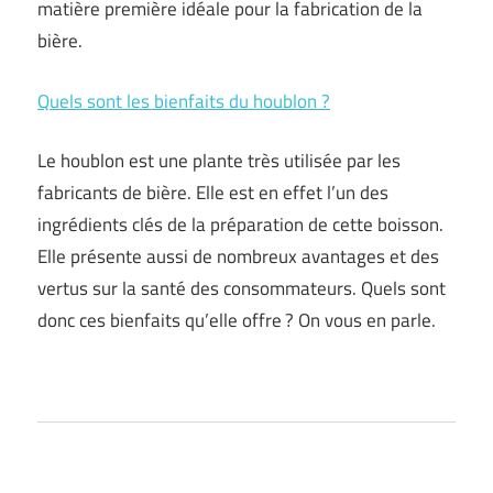
matière première idéale pour la fabrication de la
bière.
Quels sont les bienfaits du houblon ?
Le houblon est une plante très utilisée par les
fabricants de bière. Elle est en effet l’un des
ingrédients clés de la préparation de cette boisson.
Elle présente aussi de nombreux avantages et des
vertus sur la santé des consommateurs. Quels sont
donc ces bienfaits qu’elle offre ? On vous en parle.