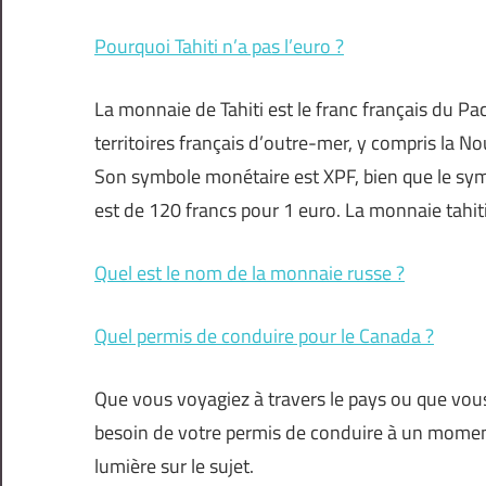
Pourquoi Tahiti n’a pas l’euro ?
La monnaie de Tahiti est le franc français du Pac
territoires français d’outre-mer, y compris la N
Son symbole monétaire est XPF, bien que le sym
est de 120 francs pour 1 euro. La monnaie tahi
Quel est le nom de la monnaie russe ?
Quel permis de conduire pour le Canada ?
Que vous voyagiez à travers le pays ou que vous 
besoin de votre permis de conduire à un moment 
lumière sur le sujet.