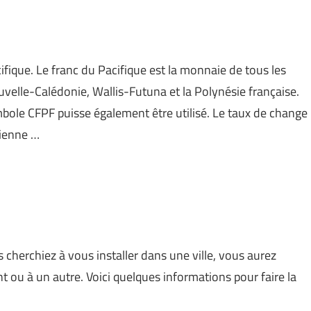
ifique. Le franc du Pacifique est la monnaie de tous les
ouvelle-Calédonie, Wallis-Futuna et la Polynésie française.
bole CFPF puisse également être utilisé. Le taux de change
tienne …
cherchiez à vous installer dans une ville, vous aurez
ou à un autre. Voici quelques informations pour faire la