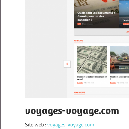
voyages-voyage.com
Site web :
voyages-voyage.com