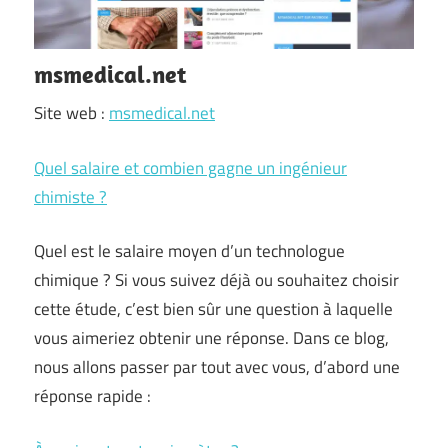
msmedical.net
Site web :
msmedical.net
Quel salaire et combien gagne un ingénieur
chimiste ?
Quel est le salaire moyen d’un technologue
chimique ? Si vous suivez déjà ou souhaitez choisir
cette étude, c’est bien sûr une question à laquelle
vous aimeriez obtenir une réponse. Dans ce blog,
nous allons passer par tout avec vous, d’abord une
réponse rapide :