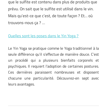
que le sulfite est contenu dans plus de produits que
prévu. On sait que le sulfite est utilisé dans le vin.
Mais qu’est-ce que c’est, de toute façon ? Et… où
trouvons-nous ça ? …
Quelles sont les poses dans le Yin Yoga ?
Le Yin Yoga se pratique comme le Yoga traditionnel à la
seule différence qu’il s’effectue de manière douce. C’est
un procédé qui a plusieurs bienfaits corporels et
psychiques. Il requiert l’adoption de certaines postures.
Ces dernières paraissent nombreuses et disposent
chacune une particularité. Découvrez-en sept avec
leurs avantages.