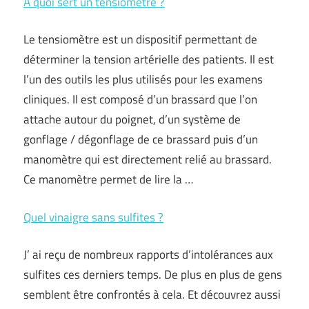
À quoi sert un tensiomètre ?
Le tensiomètre est un dispositif permettant de
déterminer la tension artérielle des patients. Il est
l’un des outils les plus utilisés pour les examens
cliniques. Il est composé d’un brassard que l’on
attache autour du poignet, d’un système de
gonflage / dégonflage de ce brassard puis d’un
manomètre qui est directement relié au brassard.
Ce manomètre permet de lire la …
Quel vinaigre sans sulfites ?
J’ ai reçu de nombreux rapports d’intolérances aux
sulfites ces derniers temps. De plus en plus de gens
semblent être confrontés à cela. Et découvrez aussi