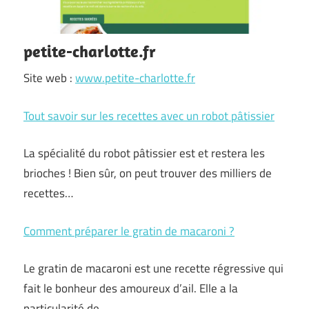
petite-charlotte.fr
Site web :
www.petite-charlotte.fr
Tout savoir sur les recettes avec un robot pâtissier
La spécialité du robot pâtissier est et restera les
brioches ! Bien sûr, on peut trouver des milliers de
recettes…
Comment préparer le gratin de macaroni ?
Le gratin de macaroni est une recette régressive qui
fait le bonheur des amoureux d’ail. Elle a la
particularité de…