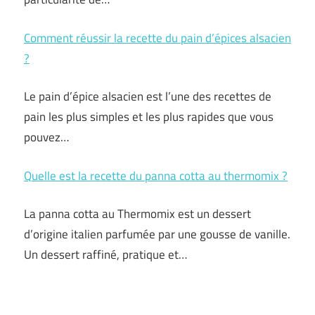
Comment réussir la recette du pain d’épices alsacien
?
Le pain d’épice alsacien est l’une des recettes de
pain les plus simples et les plus rapides que vous
pouvez…
Quelle est la recette du panna cotta au thermomix ?
La panna cotta au Thermomix est un dessert
d’origine italien parfumée par une gousse de vanille.
Un dessert raffiné, pratique et…