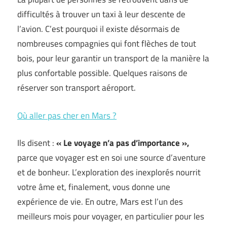
difficultés à trouver un taxi à leur descente de
l’avion. C’est pourquoi il existe désormais de
nombreuses compagnies qui font flèches de tout
bois, pour leur garantir un transport de la manière la
plus confortable possible. Quelques raisons de
réserver son transport aéroport.
Où aller pas cher en Mars ?
Ils disent :
« Le voyage n’a pas d’importance »,
parce que voyager est en soi une source d’aventure
et de bonheur. L’exploration des inexplorés nourrit
votre âme et, finalement, vous donne une
expérience de vie. En outre, Mars est l’un des
meilleurs mois pour voyager, en particulier pour les