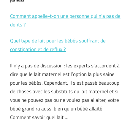
Comment appelle-t-on une personne qui n’a pas de
dents ?
Quel type de lait pour les bébés souffrant de
constipation et de reflux ?
Il n’y a pas de discussion : les experts s’accordent à
dire que le lait maternel est l’option la plus saine
pour les bébés. Cependant, il s’est passé beaucoup
de choses avec les substituts du lait maternel et si
vous ne pouvez pas ou ne voulez pas allaiter, votre
bébé grandira aussi bien qu’un bébé allaité.
Comment savoir quel lait …