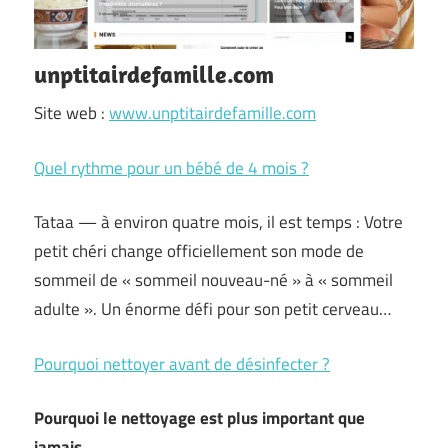
unptitairdefamille.com
Site web :
www.unptitairdefamille.com
Quel rythme pour un bébé de 4 mois ?
Tataa — à environ quatre mois, il est temps : Votre
petit chéri change officiellement son mode de
sommeil de « sommeil nouveau-né » à « sommeil
adulte ». Un énorme défi pour son petit cerveau…
Pourquoi nettoyer avant de désinfecter ?
Pourquoi le nettoyage est plus important que
jamais