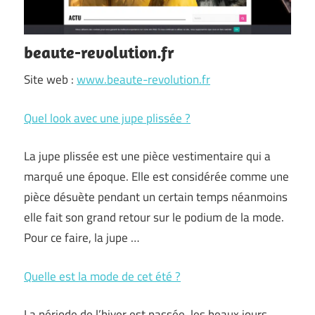
beaute-revolution.fr
Site web :
www.beaute-revolution.fr
Quel look avec une jupe plissée ?
La jupe plissée est une pièce vestimentaire qui a
marqué une époque. Elle est considérée comme une
pièce désuète pendant un certain temps néanmoins
elle fait son grand retour sur le podium de la mode.
Pour ce faire, la jupe …
Quelle est la mode de cet été ?
La période de l’hiver est passée, les beaux jours