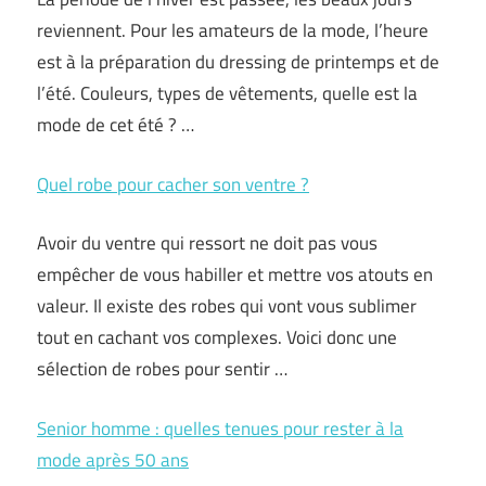
reviennent. Pour les amateurs de la mode, l’heure
est à la préparation du dressing de printemps et de
l’été. Couleurs, types de vêtements, quelle est la
mode de cet été ? …
Quel robe pour cacher son ventre ?
Avoir du ventre qui ressort ne doit pas vous
empêcher de vous habiller et mettre vos atouts en
valeur. Il existe des robes qui vont vous sublimer
tout en cachant vos complexes. Voici donc une
sélection de robes pour sentir …
Senior homme : quelles tenues pour rester à la
mode après 50 ans