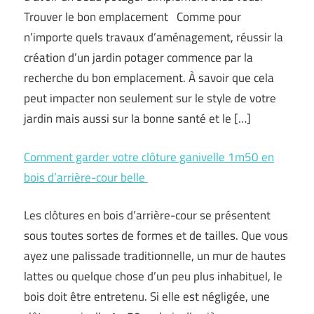
Trouver le bon emplacement Comme pour
n’importe quels travaux d’aménagement, réussir la
création d’un jardin potager commence par la
recherche du bon emplacement. À savoir que cela
peut impacter non seulement sur le style de votre
jardin mais aussi sur la bonne santé et le […]
Comment garder votre clôture ganivelle 1m50 en
bois d’arrière-cour belle
Les clôtures en bois d’arrière-cour se présentent
sous toutes sortes de formes et de tailles. Que vous
ayez une palissade traditionnelle, un mur de hautes
lattes ou quelque chose d’un peu plus inhabituel, le
bois doit être entretenu. Si elle est négligée, une