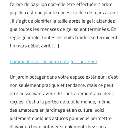
l’arbre de papillon doit-elle être effectuée L’ arbre
papillon est une plante qui est taillée de mars à avril
. Il s’agit de planifier la taille après le gel : attendez
que toutes les menaces de gel soient terminées. En
règle générale, toutes les nuits froides se terminent
fin mars début avril. […]
Comment avoir un beau potager chez soi ?
Un jardin potager dans votre espace extérieur : c’est
non seulement pratique et tendance, mais ce peut
être aussi avantageux. Et contrairement aux idées
reçues, c’est à la portée de tout le monde, même
des amateurs en jardinage et en culture. Voici
justement quelques astuces pour vous permettre
d’avoir un beau potager simplement chez vous.