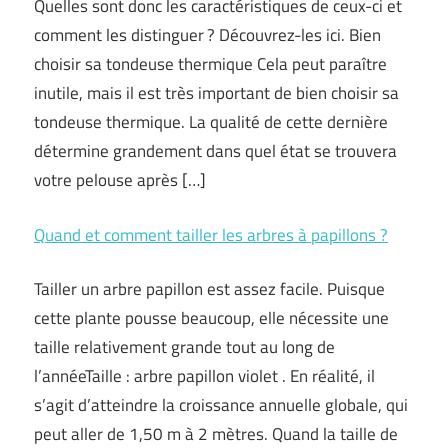
Quelles sont donc les caractéristiques de ceux-ci et
comment les distinguer ? Découvrez-les ici. Bien
choisir sa tondeuse thermique Cela peut paraître
inutile, mais il est très important de bien choisir sa
tondeuse thermique. La qualité de cette dernière
détermine grandement dans quel état se trouvera
votre pelouse après […]
Quand et comment tailler les arbres à papillons ?
Tailler un arbre papillon est assez facile. Puisque
cette plante pousse beaucoup, elle nécessite une
taille relativement grande tout au long de
l’annéeTaille : arbre papillon violet . En réalité, il
s’agit d’atteindre la croissance annuelle globale, qui
peut aller de 1,50 m à 2 mètres. Quand la taille de