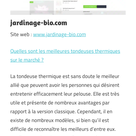
jardinage-bio.com
Site web :
www.jardinage-bio.com
Quelles sont les meilleures tondeuses thermiques
sur le marché ?
La tondeuse thermique est sans doute le meilleur
allié que peuvent avoir les personnes qui désirent
entretenir efficacement leur pelouse. Elle est très
utile et présente de nombreux avantages par
rapport à la version classique. Cependant, il en
existe de nombreux modèles, si bien qu’il est
difficile de reconnaître les meilleurs d’entre eux.