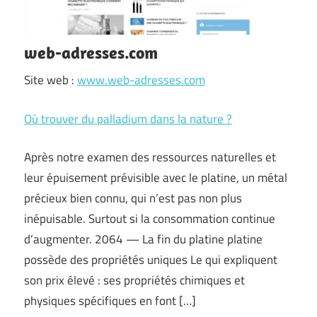
web-adresses.com
Site web :
www.web-adresses.com
Où trouver du palladium dans la nature ?
Après notre examen des ressources naturelles et
leur épuisement prévisible avec le platine, un métal
précieux bien connu, qui n’est pas non plus
inépuisable. Surtout si la consommation continue
d’augmenter. 2064 — La fin du platine platine
possède des propriétés uniques Le qui expliquent
son prix élevé : ses propriétés chimiques et
physiques spécifiques en font […]