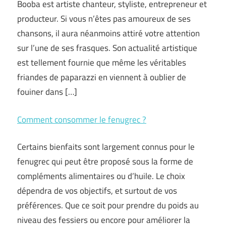
Booba est artiste chanteur, styliste, entrepreneur et
producteur. Si vous n’êtes pas amoureux de ses
chansons, il aura néanmoins attiré votre attention
sur l’une de ses frasques. Son actualité artistique
est tellement fournie que même les véritables
friandes de paparazzi en viennent à oublier de
fouiner dans […]
Comment consommer le fenugrec ?
Certains bienfaits sont largement connus pour le
fenugrec qui peut être proposé sous la forme de
compléments alimentaires ou d’huile. Le choix
dépendra de vos objectifs, et surtout de vos
préférences. Que ce soit pour prendre du poids au
niveau des fessiers ou encore pour améliorer la