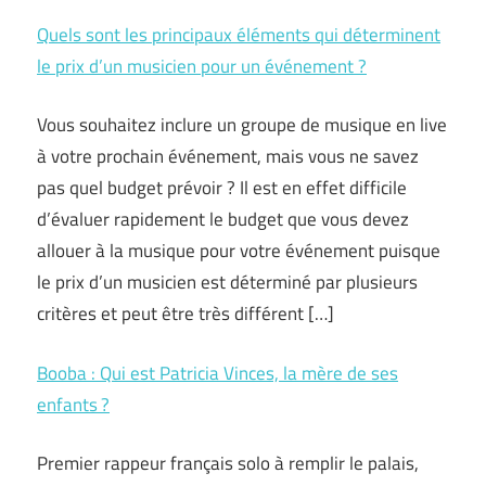
Quels sont les principaux éléments qui déterminent
le prix d’un musicien pour un événement ?
Vous souhaitez inclure un groupe de musique en live
à votre prochain événement, mais vous ne savez
pas quel budget prévoir ? Il est en effet difficile
d’évaluer rapidement le budget que vous devez
allouer à la musique pour votre événement puisque
le prix d’un musicien est déterminé par plusieurs
critères et peut être très différent […]
Booba : Qui est Patricia Vinces, la mère de ses
enfants ?
Premier rappeur français solo à remplir le palais,