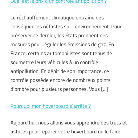
Quel est le prix d’un contrôle antipollution ?
Le réchauffement climatique entraîne des
conséquences néfastes sur l’environnement. Pour
préserver ce dernier, les États prennent des
mesures pour réguler les émissions de gaz. En
France, certains automobilistes sont tenus de
soumettre leurs véhicules à un contrôle
antipollution. En dépit de son importance, ce
contrôle possède encore de nombreux points
d’ombre pour plusieurs personnes. Vous […]
Pourquoi mon hoverboard s’arrête ?
Aujourd’hui, nous allons vous apprendre des trucs et
astuces pour réparer votre hoverboard ou le faire