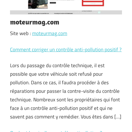
moteurmag.com
Site web :
moteurmag.com
Comment corriger un contrôle anti-pollution positif ?
Lors du passage du contrôle technique, il est
possible que votre véhicule soit refusé pour
pollution. Dans ce cas, il faudra procéder à des
réparations pour passer la contre-visite du contrôle
technique. Nombreux sont les propriétaires qui font
face à un contrôle anti-pollution positif et qui ne
savent pas comment y remédier. Vous êtes dans […]