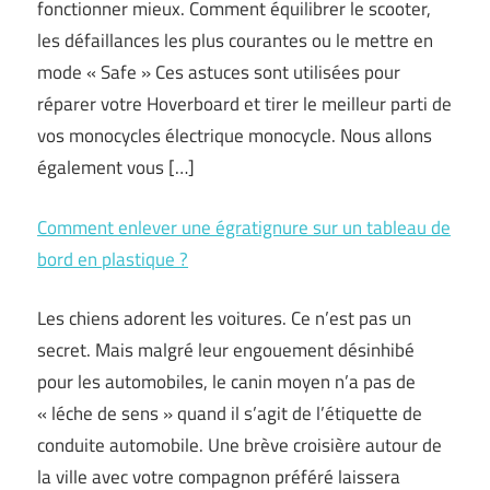
fonctionner mieux. Comment équilibrer le scooter,
les défaillances les plus courantes ou le mettre en
mode « Safe » Ces astuces sont utilisées pour
réparer votre Hoverboard et tirer le meilleur parti de
vos monocycles électrique monocycle. Nous allons
également vous […]
Comment enlever une égratignure sur un tableau de
bord en plastique ?
Les chiens adorent les voitures. Ce n’est pas un
secret. Mais malgré leur engouement désinhibé
pour les automobiles, le canin moyen n’a pas de
« léche de sens » quand il s’agit de l’étiquette de
conduite automobile. Une brève croisière autour de
la ville avec votre compagnon préféré laissera