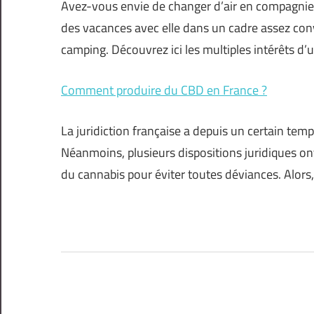
Avez-vous envie de changer d’air en compagnie 
des vacances avec elle dans un cadre assez conv
camping. Découvrez ici les multiples intérêts 
Comment produire du CBD en France ?
La juridiction française a depuis un certain tem
Néanmoins, plusieurs dispositions juridiques ont
du cannabis pour éviter toutes déviances. Alors