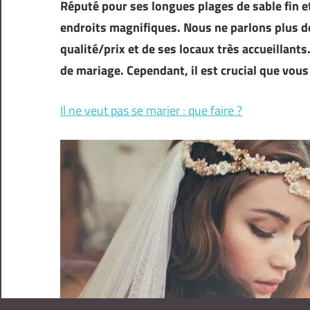
Réputé pour ses longues plages de sable fin 
endroits magnifiques. Nous ne parlons plus de
qualité/prix et de ses locaux très accueillants
de mariage. Cependant, il est crucial que vou
Il ne veut pas se marier : que faire ?