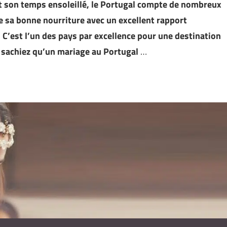
et son temps ensoleillé, le Portugal compte de nombreux
 sa bonne nourriture avec un excellent rapport
. C’est l’un des pays par excellence pour une destination
s sachiez qu’un mariage au Portugal
…