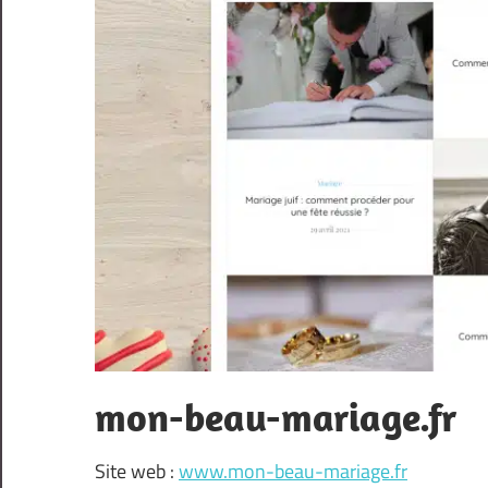
mon-beau-mariage.fr
Site web :
www.mon-beau-mariage.fr