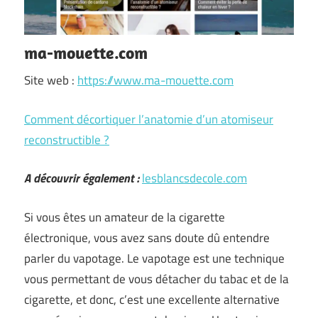
ma-mouette.com
Site web :
https://www.ma-mouette.com
Comment décortiquer l’anatomie d’un atomiseur
reconstructible ?
A découvrir également :
lesblancsdecole.com
Si vous êtes un amateur de la cigarette
électronique, vous avez sans doute dû entendre
parler du vapotage. Le vapotage est une technique
vous permettant de vous détacher du tabac et de la
cigarette, et donc, c’est une excellente alternative