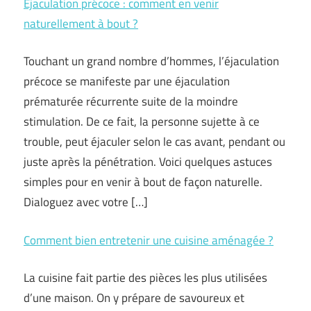
Ejaculation précoce : comment en venir
naturellement à bout ?
Touchant un grand nombre d’hommes, l’éjaculation
précoce se manifeste par une éjaculation
prématurée récurrente suite de la moindre
stimulation. De ce fait, la personne sujette à ce
trouble, peut éjaculer selon le cas avant, pendant ou
juste après la pénétration. Voici quelques astuces
simples pour en venir à bout de façon naturelle.
Dialoguez avec votre […]
Comment bien entretenir une cuisine aménagée ?
La cuisine fait partie des pièces les plus utilisées
d’une maison. On y prépare de savoureux et