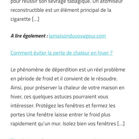
pour réussir son sevrage tabagique. Un atomiseur
reconstructible est un élément principal de la
cigarette […]
A lire également :
lamaisonduvoyageur.com
Comment éviter la perte de chaleur en hiver ?
Le phénomène de déperdition est un réel problème
en période de froid et il convient de le résoudre.
Ainsi, pour préserver la chaleur de votre maison en
hiver, ces quelques astuces pourraient vous
intéresser. Protégez les fenêtres et fermez les
portes Une fenêtre laisse entrer le froid plus
rapidement qu’un mur. Isolez bien vos fenêtres […]