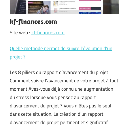
kf-finances.com
Site web :
kf-finances.com
Quelle méthode permet de suivre l’évolution d’un
projet ?
Les 8 piliers du rapport d’avancement du projet
Comment suivre l’avancement de votre projet à tout
moment Avez-vous déjà connu une augmentation
du stress lorsque vous pensez au rapport
d’avancement du projet ? Vous n’êtes pas le seul
dans cette situation. La création d’un rapport
d’avancement de projet pertinent et significatif