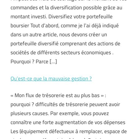
commandes et la diversification possible grâce au
montant investi. Diversifiez votre portefeuille
boursier Tout d’abord, comme je l’ai déjà indiqué
dans un autre article, nous devons créer un
portefeuille diversifié comprenant des actions de
sociétés de différents secteurs économiques .
Pourquoi ? Parce […]
Qu’est-ce que la mauvaise gestion ?
« Mon flux de trésorerie est au plus bas » :
pourquoi ? difficultés de trésorerie peuvent avoir
plusieurs causes. Par exemple, vous pouvez
connaître une forte augmentation de vos dépenses
Les (équipement défectueux à remplacer, espace de