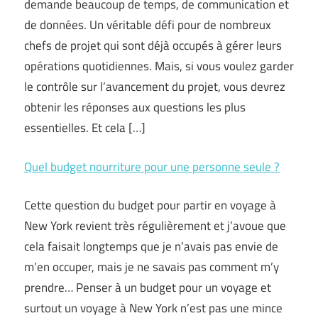
demande beaucoup de temps, de communication et
de données. Un véritable défi pour de nombreux
chefs de projet qui sont déjà occupés à gérer leurs
opérations quotidiennes. Mais, si vous voulez garder
le contrôle sur l’avancement du projet, vous devrez
obtenir les réponses aux questions les plus
essentielles. Et cela […]
Quel budget nourriture pour une personne seule ?
Cette question du budget pour partir en voyage à
New York revient très régulièrement et j’avoue que
cela faisait longtemps que je n’avais pas envie de
m’en occuper, mais je ne savais pas comment m’y
prendre… Penser à un budget pour un voyage et
surtout un voyage à New York n’est pas une mince