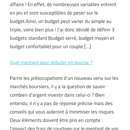
affaire ! En effet, de nombreuses variables entrent
en jeu et sont susceptibles de peser sur le
budget.Ainsi, un budget peut varier du simple au
triple, voire bien plus ! J’ai donc décidé de définir 3
budgets standard (budget serré, budget moyen et
budget confortable) pour un couple […]
Quel montant pour débuter en bourse ?
Parmi les préoccupations d’un nouveau venu sur les
marchés boursiers, il y a la question de savoir
combien d’argent investir dans celui-ci ? Bien
entendu, il n’y a pas de réponse précise mais des
conseils qui vous aideront à minimiser les risques.
Deux éléments doivent être pris en compte :
l’impact des frais de courtage sur le montant de vos