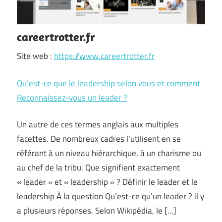
careertrotter.fr
Site web :
https://www.careertrotter.fr
Qu’est-ce que le leadership selon vous et comment
Reconnaissez-vous un leader ?
Un autre de ces termes anglais aux multiples
facettes. De nombreux cadres l’utilisent en se
référant à un niveau hiérarchique, à un charisme ou
au chef de la tribu. Que signifient exactement
« leader » et « leadership » ? Définir le leader et le
leadership À la question Qu’est-ce qu’un leader ? il y
a plusieurs réponses. Selon Wikipédia, le […]