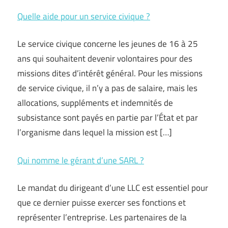
Quelle aide pour un service civique ?
Le service civique concerne les jeunes de 16 à 25
ans qui souhaitent devenir volontaires pour des
missions dites d’intérêt général. Pour les missions
de service civique, il n’y a pas de salaire, mais les
allocations, suppléments et indemnités de
subsistance sont payés en partie par l’État et par
l’organisme dans lequel la mission est […]
Qui nomme le gérant d’une SARL ?
Le mandat du dirigeant d’une LLC est essentiel pour
que ce dernier puisse exercer ses fonctions et
représenter l’entreprise. Les partenaires de la