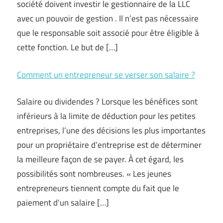
société doivent investir le gestionnaire de la LLC
avec un pouvoir de gestion . Il n’est pas nécessaire
que le responsable soit associé pour être éligible à
cette fonction. Le but de […]
Comment un entrepreneur se verser son salaire ?
Salaire ou dividendes ? Lorsque les bénéfices sont
inférieurs à la limite de déduction pour les petites
entreprises, l’une des décisions les plus importantes
pour un propriétaire d’entreprise est de déterminer
la meilleure façon de se payer. À cet égard, les
possibilités sont nombreuses. « Les jeunes
entrepreneurs tiennent compte du fait que le
paiement d’un salaire […]